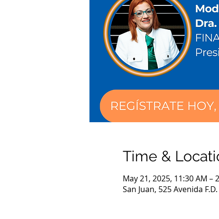
Time & Locati
May 21, 2025, 11:30 AM – 
San Juan, 525 Avenida F.D.