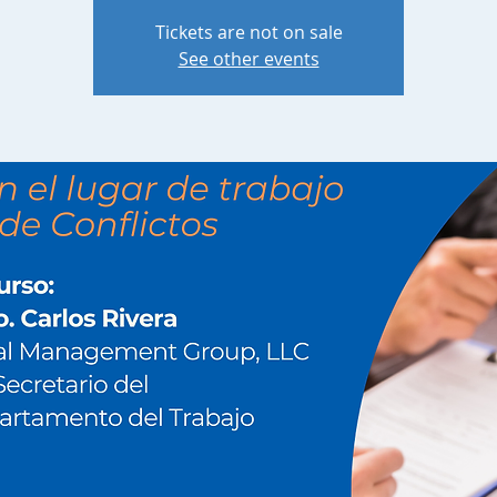
Tickets are not on sale
See other events