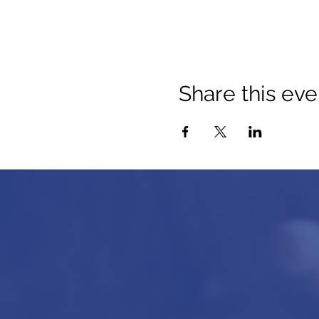
Share this eve